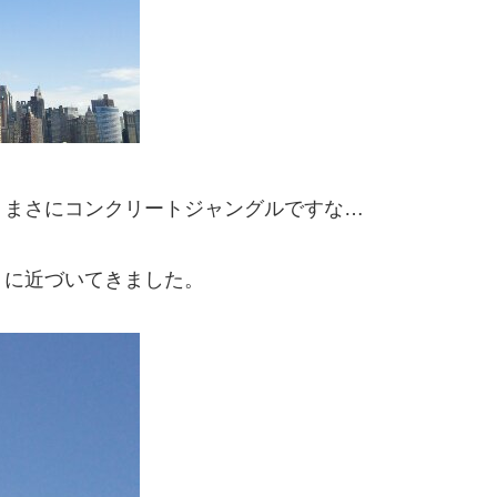
。まさにコンクリートジャングルですな…
）に近づいてきました。