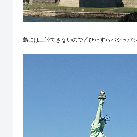
島には上陸できないので皆ひたすらパシャパ