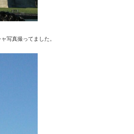
シャ写真撮ってました。