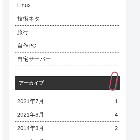
Linux
技術ネタ
旅行
自作PC
自宅サーバー
アーカイブ
2021年7月
1
2021年6月
4
2014年8月
2