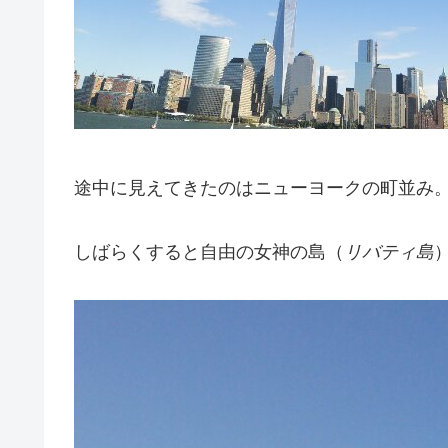
途中に見えてきたのはニューヨークの町並み
しばらくすると自由の女神の島（
リバティ島