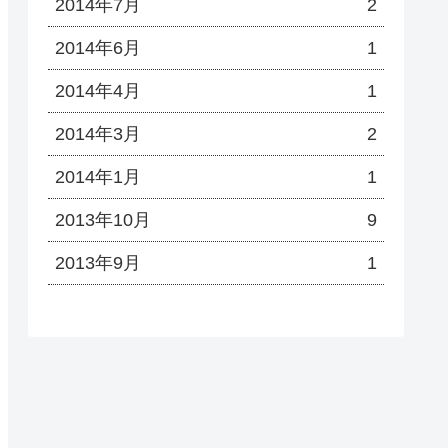
2014年7月
2
2014年6月
1
2014年4月
1
2014年3月
2
2014年1月
1
2013年10月
9
2013年9月
1