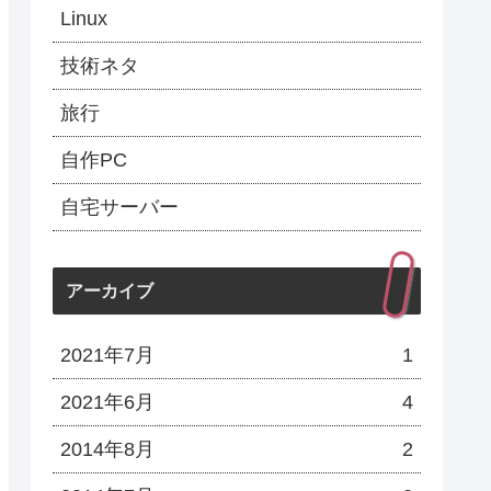
Linux
技術ネタ
旅行
自作PC
自宅サーバー
アーカイブ
2021年7月
1
2021年6月
4
2014年8月
2