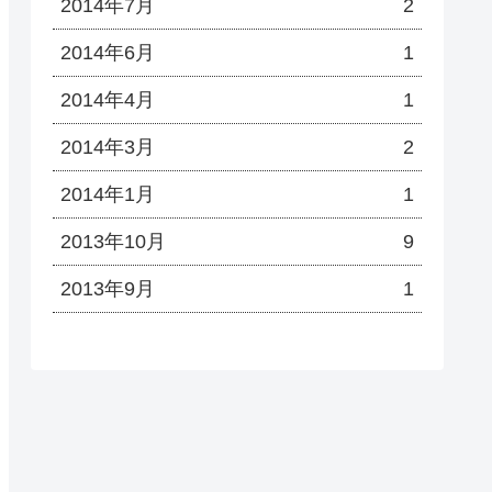
2014年7月
2
2014年6月
1
2014年4月
1
2014年3月
2
2014年1月
1
2013年10月
9
2013年9月
1