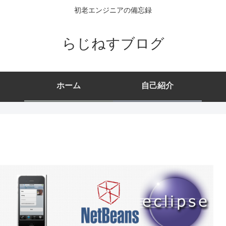
初老エンジニアの備忘録
らじねすブログ
ホーム
自己紹介