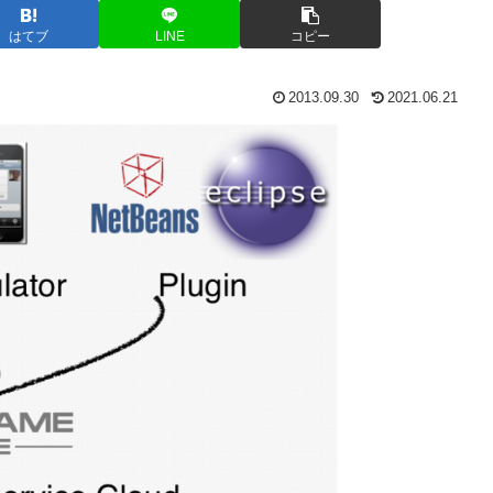
はてブ
LINE
コピー
2013.09.30
2021.06.21