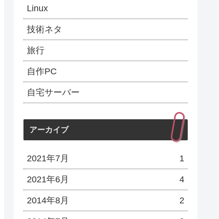
Linux
技術ネタ
旅行
自作PC
自宅サーバー
アーカイブ
2021年7月
1
2021年6月
4
2014年8月
2