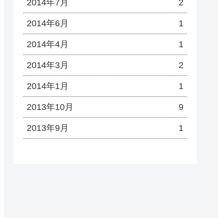
2014年7月
2
2014年6月
1
2014年4月
1
2014年3月
2
2014年1月
1
2013年10月
9
2013年9月
1