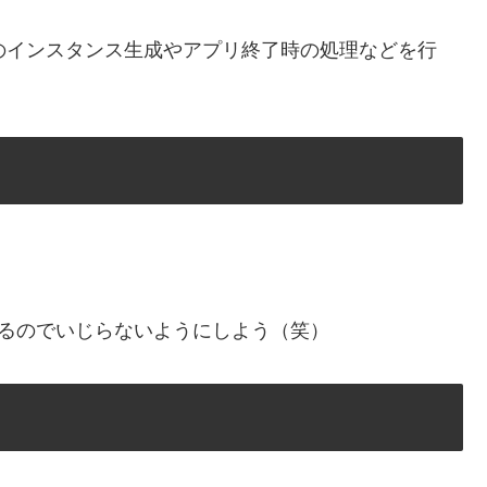
ineのインスタンス生成やアプリ終了時の処理などを行
れているのでいじらないようにしよう（笑）